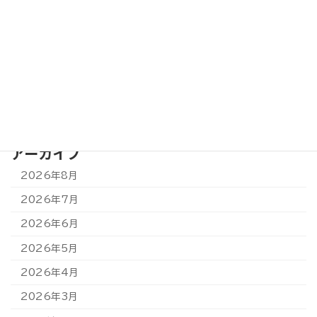
2026年6月2日
カテゴリー
トピックス＆新着情報
アーカイブ
2026年8月
2026年7月
2026年6月
2026年5月
2026年4月
2026年3月