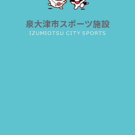
泉大津市スポーツ施設
IZUMIOTSU CITY SPORTS