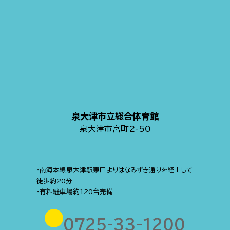
泉大津市立総合体育館
泉大津市宮町2-50
・南海本線泉大津駅東口よりはなみずき通りを経由して
徒歩約20分
・有料駐車場約120台完備
0725-33-1200