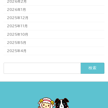
2026年2月
2026年1月
2025年12月
2025年11月
2025年10月
2025年5月
2025年4月
検
索: